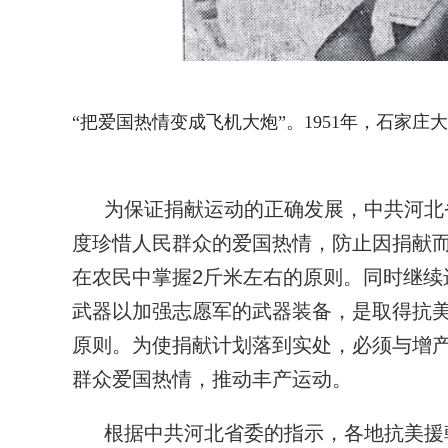
“把爱国热情变成飞机大炮”。1951年，石家
为保证捐献运动的正确发展，中共河北
度珍惜人民群众的爱国热情，防止因捐献
在农民中掌握2斤米左右的原则。同时继
武器以加强志愿军的武器装备，是取得抗
原则。为使捐献计划落到实处，必须与增
群众爱国热情，推动丰产运动。
根据中共河北省委的指示，各地抗美援