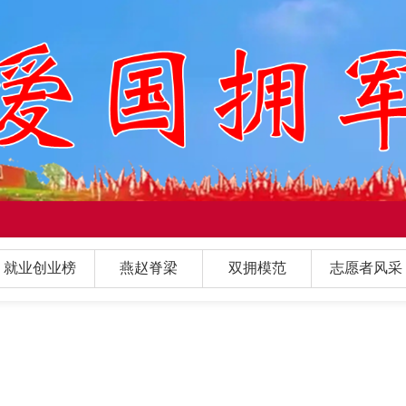
就业创业榜
燕赵脊梁
双拥模范
志愿者风采