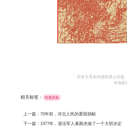
所有文章未经授权禁止转载
举报邮
相关标签：
红色文化
上一篇：70年前，河北人民的爱国捐献
下一篇：1977年，退伍军人巢殿杰做了一个大胆决定