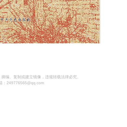
、摘编、复制或建立镜像，违规转载法律必究。
箱：
249776565@qq.com