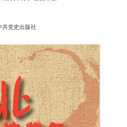
中共党史出版社