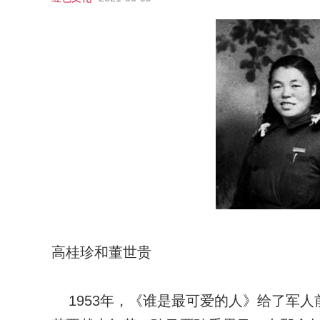
高桂珍和董世贵
1953年，《谁是最可爱的人》给了军人